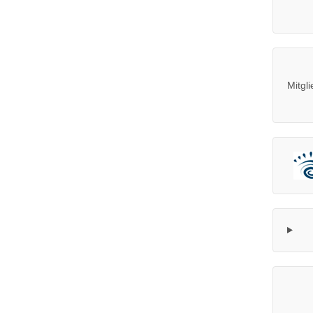
Mitgli