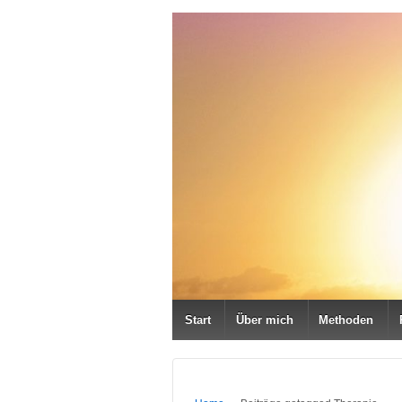
Start
Über mich
Methoden