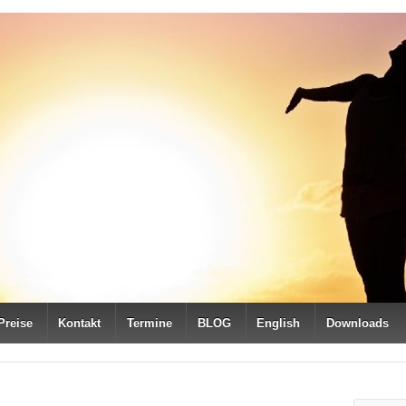
Preise
Kontakt
Termine
BLOG
English
Downloads