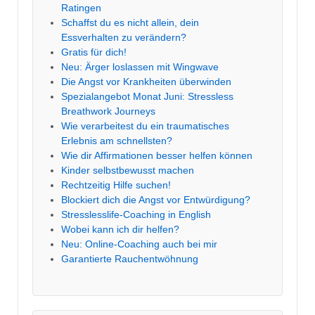
Ratingen
Schaffst du es nicht allein, dein
Essverhalten zu verändern?
Gratis für dich!
Neu: Ärger loslassen mit Wingwave
Die Angst vor Krankheiten überwinden
Spezialangebot Monat Juni: Stressless
Breathwork Journeys
Wie verarbeitest du ein traumatisches
Erlebnis am schnellsten?
Wie dir Affirmationen besser helfen können
Kinder selbstbewusst machen
Rechtzeitig Hilfe suchen!
Blockiert dich die Angst vor Entwürdigung?
Stresslesslife-Coaching in English
Wobei kann ich dir helfen?
Neu: Online-Coaching auch bei mir
Garantierte Rauchentwöhnung