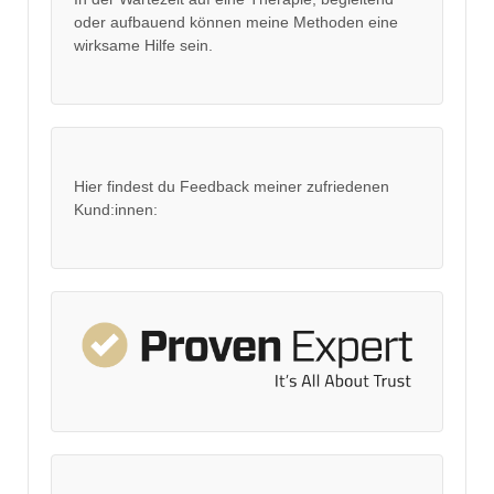
oder aufbauend können meine Methoden eine
wirksame Hilfe sein.
Hier findest du Feedback meiner zufriedenen
Kund:innen: