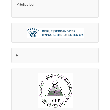
Mitglied bei