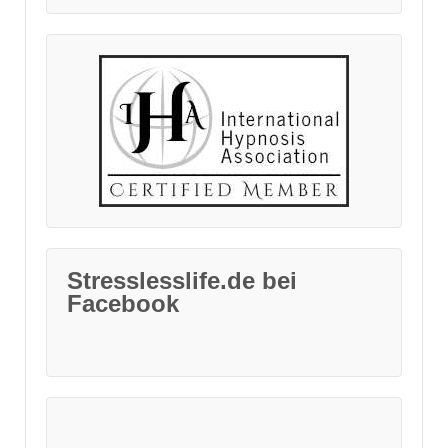
Stresslesslife.de bei
Facebook