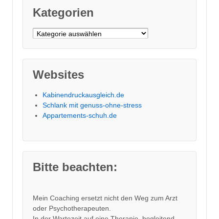
Kategorien
Kategorien
Websites
Kabinendruckausgleich.de
Schlank mit genuss-ohne-stress
Appartements-schuh.de
Bitte beachten:
Mein Coaching ersetzt nicht den Weg zum Arzt
oder Psychotherapeuten.
In der Wartezeit auf eine Therapie, begleitend