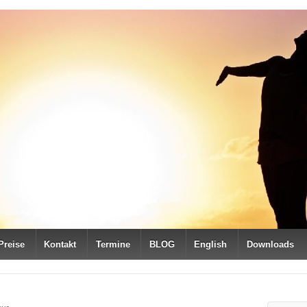
Preise
Kontakt
Termine
BLOG
English
Downloads