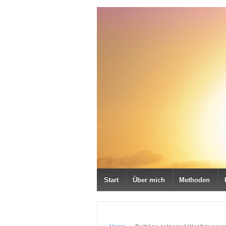
Start
Über mich
Methoden