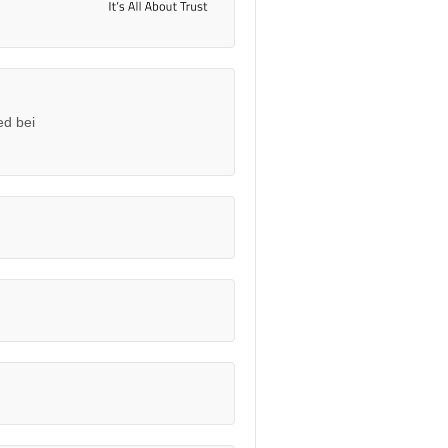
ed bei