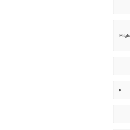
Mitgli