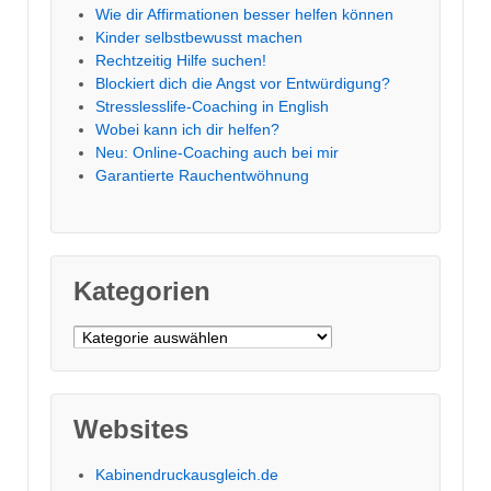
Wie dir Affirmationen besser helfen können
Kinder selbstbewusst machen
Rechtzeitig Hilfe suchen!
Blockiert dich die Angst vor Entwürdigung?
Stresslesslife-Coaching in English
Wobei kann ich dir helfen?
Neu: Online-Coaching auch bei mir
Garantierte Rauchentwöhnung
Kategorien
Kategorien
Websites
Kabinendruckausgleich.de