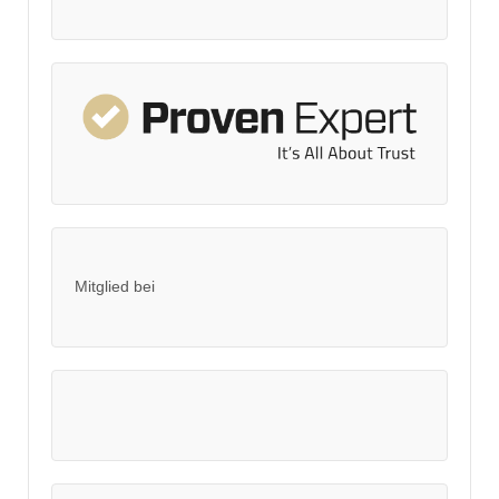
Mitglied bei