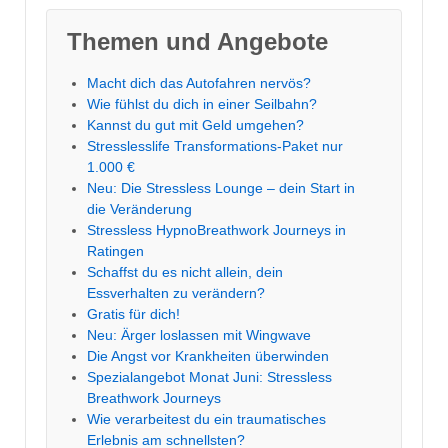
Themen und Angebote
Macht dich das Autofahren nervös?
Wie fühlst du dich in einer Seilbahn?
Kannst du gut mit Geld umgehen?
Stresslesslife Transformations-Paket nur
1.000 €
Neu: Die Stressless Lounge – dein Start in
die Veränderung
Stressless HypnoBreathwork Journeys in
Ratingen
Schaffst du es nicht allein, dein
Essverhalten zu verändern?
Gratis für dich!
Neu: Ärger loslassen mit Wingwave
Die Angst vor Krankheiten überwinden
Spezialangebot Monat Juni: Stressless
Breathwork Journeys
Wie verarbeitest du ein traumatisches
Erlebnis am schnellsten?