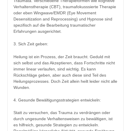
Traumata. Verschiedene Therapieformen wie kognitive
Verhaltenstherapie (CBT), traumafokusssierte Therapie
oder eben Wingwave/EMDR (Eye Movement
Desensitization and Reprocessing) und Hypnose sind
spezifisch auf die Bearbeitung traumatischer
Erfahrungen ausgerichtet.
3. Sich Zeit geben:
Heilung ist ein Prozess, der Zeit braucht. Geduld mit
sich selbst und das Akzeptieren, dass Fortschritte nicht
immer linear verlaufen, sind wichtig. Es kann
Rückschläge geben, aber auch diese sind Teil des
Heilungsprozesses. Doch Zeit allein heilt leider nicht alle
Wunden.
4. Gesunde Bewältigungsstrategien entwickeln:
Statt zu versuchen, das Trauma zu verdrängen oder
durch ungesunde Verhaltensweisen zu bewältigen, ist
es hilfreich, gesunde Strategien zu entwickeln.