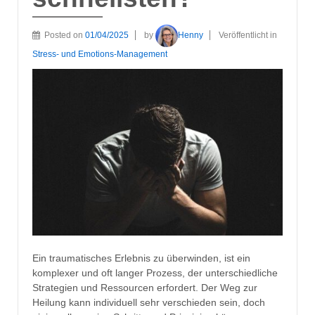
Posted on
01/04/2025
by
Henny
Veröffentlicht in
Stress- und Emotions-Management
Ein traumatisches Erlebnis zu überwinden, ist ein
komplexer und oft langer Prozess, der unterschiedliche
Strategien und Ressourcen erfordert. Der Weg zur
Heilung kann individuell sehr verschieden sein, doch