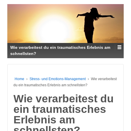
Wie verarbeitest du ein traumatisches Erlebnis am
schnellsten?
Home
›
Stress- und Emotions-Management
›
Wie verarbeitest
du ein traumatisches Erlebnis am schnellsten?
Wie verarbeitest du
ein traumatisches
Erlebnis am
schnellsten?