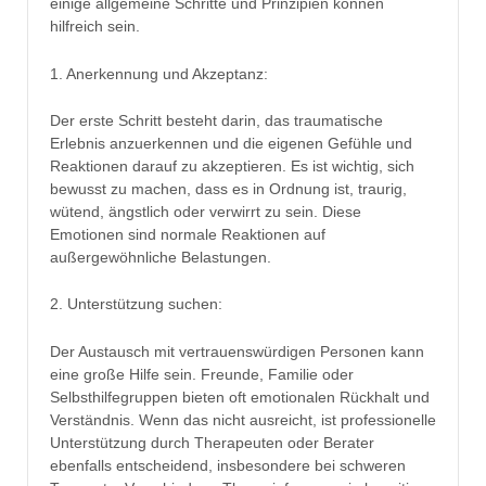
einige allgemeine Schritte und Prinzipien können
hilfreich sein.
1. Anerkennung und Akzeptanz:
Der erste Schritt besteht darin, das traumatische
Erlebnis anzuerkennen und die eigenen Gefühle und
Reaktionen darauf zu akzeptieren. Es ist wichtig, sich
bewusst zu machen, dass es in Ordnung ist, traurig,
wütend, ängstlich oder verwirrt zu sein. Diese
Emotionen sind normale Reaktionen auf
außergewöhnliche Belastungen.
2. Unterstützung suchen:
Der Austausch mit vertrauenswürdigen Personen kann
eine große Hilfe sein. Freunde, Familie oder
Selbsthilfegruppen bieten oft emotionalen Rückhalt und
Verständnis. Wenn das nicht ausreicht, ist professionelle
Unterstützung durch Therapeuten oder Berater
ebenfalls entscheidend, insbesondere bei schweren