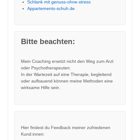
Schlank mit genuss-ohne-stress
Appartements-schuh.de
Bitte beachten:
Mein Coaching ersetzt nicht den Weg zum Arzt
oder Psychotherapeuten.
In der Wartezeit auf eine Therapie, begleitend
oder aufbauend können meine Methoden eine
wirksame Hilfe sein.
Hier findest du Feedback meiner zufriedenen
Kund:innen: