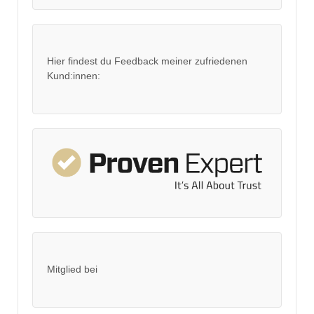
Hier findest du Feedback meiner zufriedenen
Kund:innen:
Mitglied bei