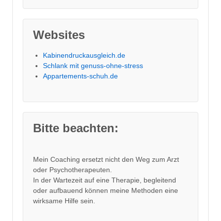
Websites
Kabinendruckausgleich.de
Schlank mit genuss-ohne-stress
Appartements-schuh.de
Bitte beachten:
Mein Coaching ersetzt nicht den Weg zum Arzt
oder Psychotherapeuten.
In der Wartezeit auf eine Therapie, begleitend
oder aufbauend können meine Methoden eine
wirksame Hilfe sein.