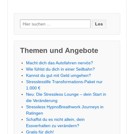
Suche
nach:
Themen und Angebote
Macht dich das Autofahren nervös?
Wie fühlst du dich in einer Seilbahn?
Kannst du gut mit Geld umgehen?
Stresslesslife Transformations-Paket nur
1.000 €
Neu: Die Stressless Lounge – dein Start in
die Veränderung
Stressless HypnoBreathwork Journeys in
Ratingen
Schaffst du es nicht allein, dein
Essverhalten zu verändern?
Gratis für dich!