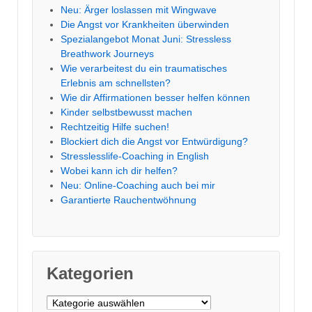
Neu: Ärger loslassen mit Wingwave
Die Angst vor Krankheiten überwinden
Spezialangebot Monat Juni: Stressless
Breathwork Journeys
Wie verarbeitest du ein traumatisches
Erlebnis am schnellsten?
Wie dir Affirmationen besser helfen können
Kinder selbstbewusst machen
Rechtzeitig Hilfe suchen!
Blockiert dich die Angst vor Entwürdigung?
Stresslesslife-Coaching in English
Wobei kann ich dir helfen?
Neu: Online-Coaching auch bei mir
Garantierte Rauchentwöhnung
Kategorien
Kategorien