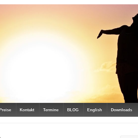
Preise
Kontakt
Termine
BLOG
English
Downloads