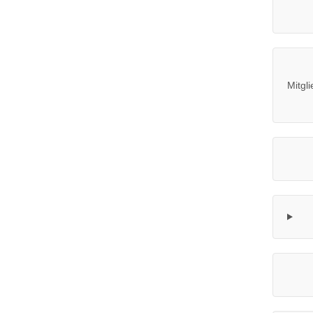
Mitgli