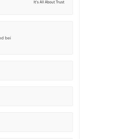
ed bei