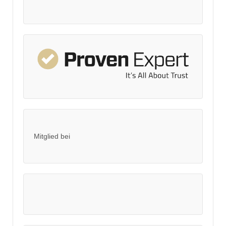
Mitglied bei