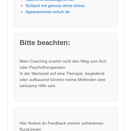
Schlank mit genuss-ohne-stress
Appartements-schuh.de
Bitte beachten:
Mein Coaching ersetzt nicht den Weg zum Arzt
oder Psychotherapeuten.
In der Wartezeit auf eine Therapie, begleitend
oder aufbauend können meine Methoden eine
wirksame Hilfe sein.
Hier findest du Feedback meiner zufriedenen
Kund:innen: