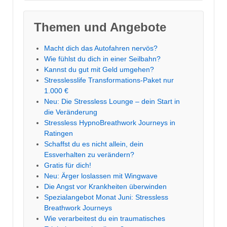
Themen und Angebote
Macht dich das Autofahren nervös?
Wie fühlst du dich in einer Seilbahn?
Kannst du gut mit Geld umgehen?
Stresslesslife Transformations-Paket nur
1.000 €
Neu: Die Stressless Lounge – dein Start in
die Veränderung
Stressless HypnoBreathwork Journeys in
Ratingen
Schaffst du es nicht allein, dein
Essverhalten zu verändern?
Gratis für dich!
Neu: Ärger loslassen mit Wingwave
Die Angst vor Krankheiten überwinden
Spezialangebot Monat Juni: Stressless
Breathwork Journeys
Wie verarbeitest du ein traumatisches