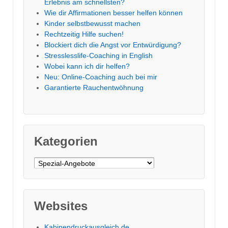
Erlebnis am schnellsten?
Wie dir Affirmationen besser helfen können
Kinder selbstbewusst machen
Rechtzeitig Hilfe suchen!
Blockiert dich die Angst vor Entwürdigung?
Stresslesslife-Coaching in English
Wobei kann ich dir helfen?
Neu: Online-Coaching auch bei mir
Garantierte Rauchentwöhnung
Kategorien
Kategorien
Websites
Kabinendruckausgleich.de