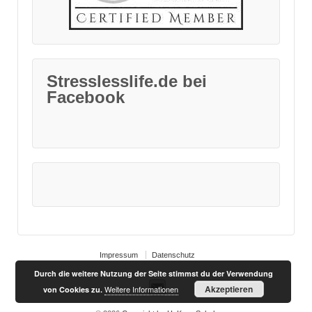
Stresslesslife.de bei
Facebook
Impressum
Datenschutz
Durch die weitere Nutzung der Seite stimmst du der Verwendung
Akzeptieren
Weitere Informationen
von Cookies zu.