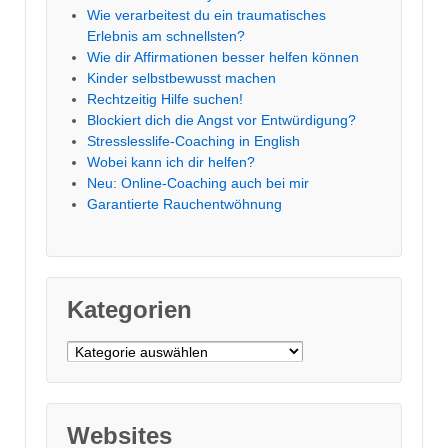
Wie verarbeitest du ein traumatisches
Erlebnis am schnellsten?
Wie dir Affirmationen besser helfen können
Kinder selbstbewusst machen
Rechtzeitig Hilfe suchen!
Blockiert dich die Angst vor Entwürdigung?
Stresslesslife-Coaching in English
Wobei kann ich dir helfen?
Neu: Online-Coaching auch bei mir
Garantierte Rauchentwöhnung
Kategorien
Kategorien
Websites