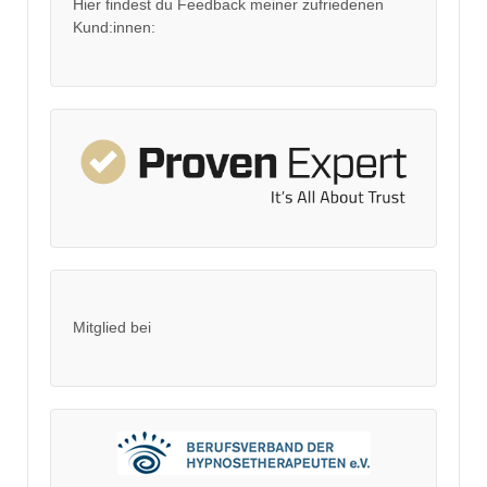
Hier findest du Feedback meiner zufriedenen
Kund:innen:
Mitglied bei