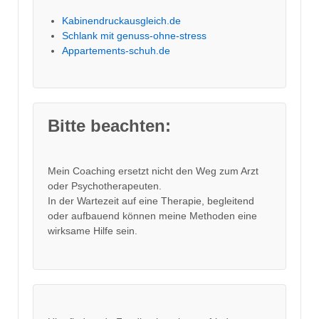
Kabinendruckausgleich.de
Schlank mit genuss-ohne-stress
Appartements-schuh.de
Bitte beachten:
Mein Coaching ersetzt nicht den Weg zum Arzt
oder Psychotherapeuten.
In der Wartezeit auf eine Therapie, begleitend
oder aufbauend können meine Methoden eine
wirksame Hilfe sein.