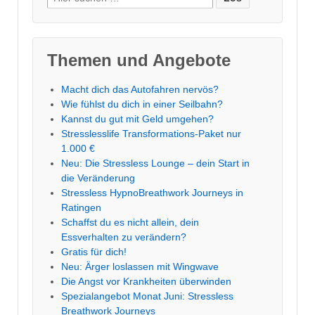
nach:
Themen und Angebote
Macht dich das Autofahren nervös?
Wie fühlst du dich in einer Seilbahn?
Kannst du gut mit Geld umgehen?
Stresslesslife Transformations-Paket nur
1.000 €
Neu: Die Stressless Lounge – dein Start in
die Veränderung
Stressless HypnoBreathwork Journeys in
Ratingen
Schaffst du es nicht allein, dein
Essverhalten zu verändern?
Gratis für dich!
Neu: Ärger loslassen mit Wingwave
Die Angst vor Krankheiten überwinden
Spezialangebot Monat Juni: Stressless
Breathwork Journeys