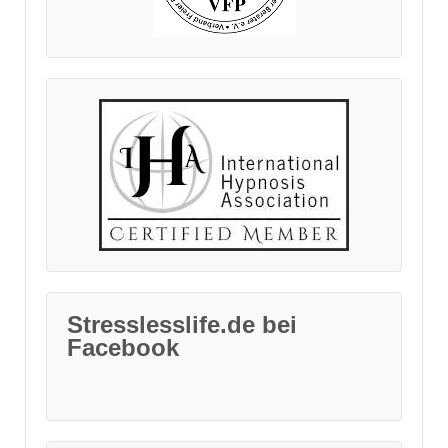
Stresslesslife.de bei
Facebook