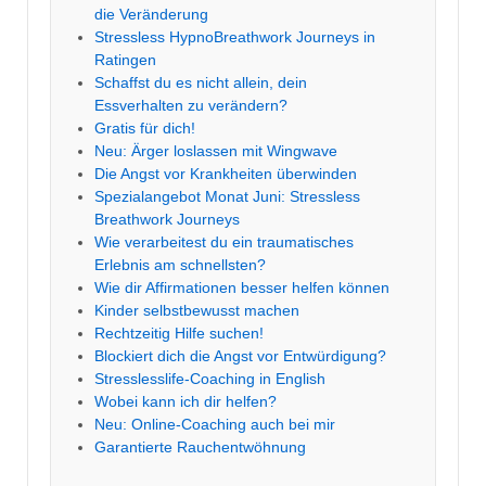
die Veränderung
Stressless HypnoBreathwork Journeys in
Ratingen
Schaffst du es nicht allein, dein
Essverhalten zu verändern?
Gratis für dich!
Neu: Ärger loslassen mit Wingwave
Die Angst vor Krankheiten überwinden
Spezialangebot Monat Juni: Stressless
Breathwork Journeys
Wie verarbeitest du ein traumatisches
Erlebnis am schnellsten?
Wie dir Affirmationen besser helfen können
Kinder selbstbewusst machen
Rechtzeitig Hilfe suchen!
Blockiert dich die Angst vor Entwürdigung?
Stresslesslife-Coaching in English
Wobei kann ich dir helfen?
Neu: Online-Coaching auch bei mir
Garantierte Rauchentwöhnung