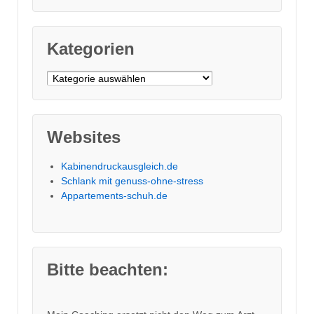
Kategorien
Kategorien
Websites
Kabinendruckausgleich.de
Schlank mit genuss-ohne-stress
Appartements-schuh.de
Bitte beachten: