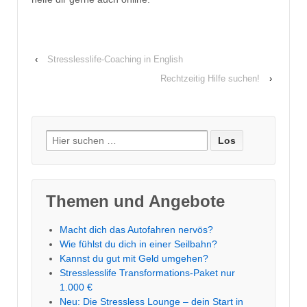
‹
Stresslesslife-Coaching in English
Rechtzeitig Hilfe suchen!
›
Suche
nach:
Themen und Angebote
Macht dich das Autofahren nervös?
Wie fühlst du dich in einer Seilbahn?
Kannst du gut mit Geld umgehen?
Stresslesslife Transformations-Paket nur
1.000 €
Neu: Die Stressless Lounge – dein Start in