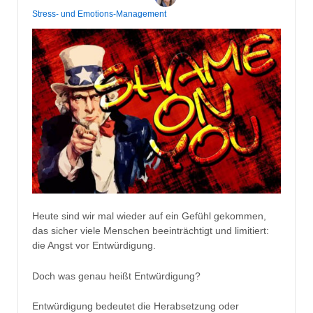
Stress- und Emotions-Management
Heute sind wir mal wieder auf ein Gefühl gekommen,
das sicher viele Menschen beeinträchtigt und limitiert:
die Angst vor Entwürdigung.
Doch was genau heißt Entwürdigung?
Entwürdigung bedeutet die Herabsetzung oder