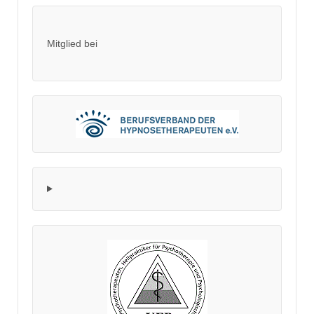
Mitglied bei