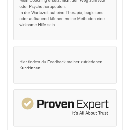
Mein Coaching ersetzt nicht den Weg zum Arzt
oder Psychotherapeuten.
In der Wartezeit auf eine Therapie, begleitend
oder aufbauend können meine Methoden eine
wirksame Hilfe sein.
Hier findest du Feedback meiner zufriedenen
Kund:innen: