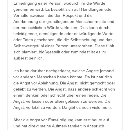
Erniedrigung einer Person, wodurch ihr die Würde
genommen wird. Es bezieht sich auf Handlungen oder
Verhaltensweisen, die den Respekt und die
Anerkennung der grundlegenden Menschenrechte und
der menschlichen Würde verletzen. Dies kann durch
beleidigende, demütigende oder entwürdigende Worte
oder Taten geschehen, die die Selbstachtung und das
Selbstwertgefühl einer Person untergraben. Diese fühlt
sich blamiert, bloßgestellt oder zumindest ist es ihr
äußerst peinlich.
Ich habe darüber nachgedacht, welche Ängste jemand
vor anderen Menschen haben könnte. Da ist natürlich
die Angst vor Ablehnung. Die Angst, nicht gemocht oder
geliebt zu werden. Die Angst, dass andere schlecht von
einem denken oder schlecht über einen reden. Die
Angst, verlassen oder allein gelassen zu werden. Die
Angst, verletzt zu werden. Da gibt es noch viele mehr.
Aber die Angst vor Entwürdigung kam erst heute auf
und hat direkt meine Aufmerksamkeit in Anspruch