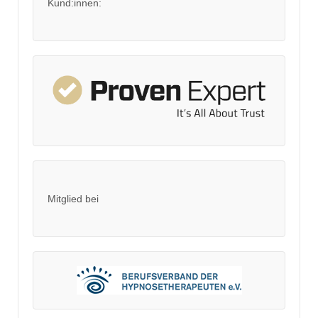
Kund:innen:
Mitglied bei