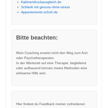
Kabinendruckausgleich.de
Schlank mit genuss-ohne-stress
Appartements-schuh.de
Bitte beachten:
Mein Coaching ersetzt nicht den Weg zum Arzt
oder Psychotherapeuten.
In der Wartezeit auf eine Therapie, begleitend
oder aufbauend können meine Methoden eine
wirksame Hilfe sein.
Hier findest du Feedback meiner zufriedenen