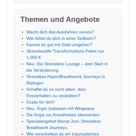
Themen und Angebote
Macht dich das Autofahren nervös?
Wie fühlst du dich in einer Seilbahn?
Kannst du gut mit Geld umgehen?
Stresslesslife Transformations-Paket nur
1.000 €
Neu: Die Stressless Lounge – dein Start in
die Veränderung
Stressless HypnoBreathwork Journeys in
Ratingen
Schaffst du es nicht allein, dein
Essverhalten zu verändern?
Gratis für dich!
Neu: Ärger loslassen mit Wingwave
Die Angst vor Krankheiten überwinden
Spezialangebot Monat Juni: Stressless
Breathwork Journeys
Wie verarbeitest du ein traumatisches