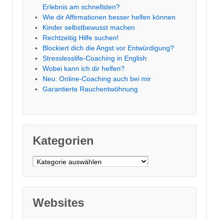
Erlebnis am schnellsten?
Wie dir Affirmationen besser helfen können
Kinder selbstbewusst machen
Rechtzeitig Hilfe suchen!
Blockiert dich die Angst vor Entwürdigung?
Stresslesslife-Coaching in English
Wobei kann ich dir helfen?
Neu: Online-Coaching auch bei mir
Garantierte Rauchentwöhnung
Kategorien
Kategorien
Websites