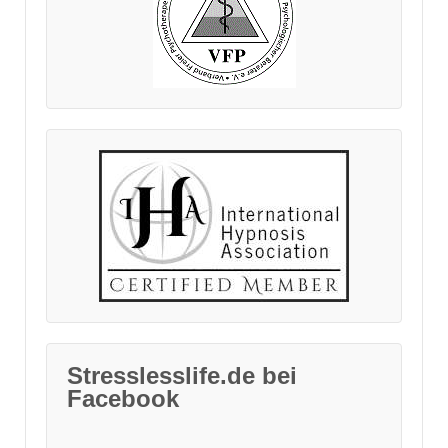
Stresslesslife.de bei
Facebook