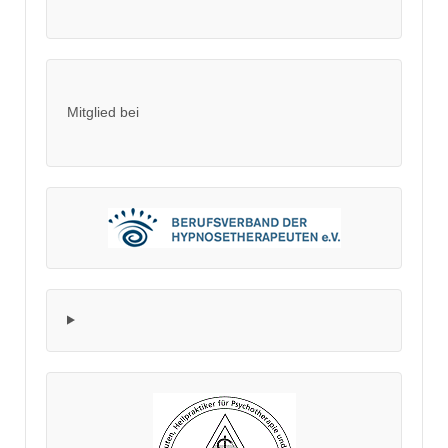
Mitglied bei