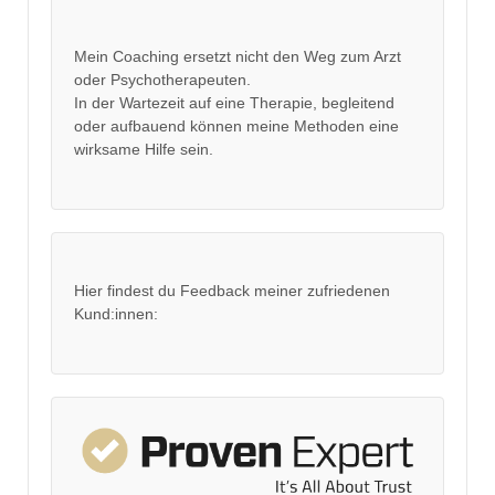
Mein Coaching ersetzt nicht den Weg zum Arzt
oder Psychotherapeuten.
In der Wartezeit auf eine Therapie, begleitend
oder aufbauend können meine Methoden eine
wirksame Hilfe sein.
Hier findest du Feedback meiner zufriedenen
Kund:innen: