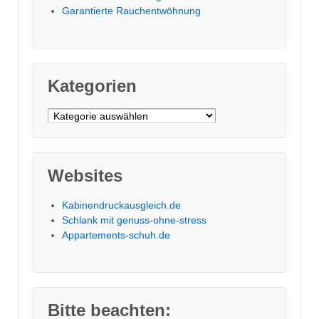
Garantierte Rauchentwöhnung
Kategorien
Kategorien
Websites
Kabinendruckausgleich.de
Schlank mit genuss-ohne-stress
Appartements-schuh.de
Bitte beachten: