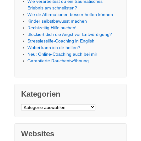
Wie verarbeitest du ein traumatisches
Erlebnis am schnellsten?
Wie dir Affirmationen besser helfen können
Kinder selbstbewusst machen
Rechtzeitig Hilfe suchen!
Blockiert dich die Angst vor Entwürdigung?
Stresslesslife-Coaching in English
Wobei kann ich dir helfen?
Neu: Online-Coaching auch bei mir
Garantierte Rauchentwöhnung
Kategorien
Kategorien
Websites