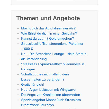
nach:
Themen und Angebote
Macht dich das Autofahren nervös?
Wie fühlst du dich in einer Seilbahn?
Kannst du gut mit Geld umgehen?
Stresslesslife Transformations-Paket nur
1.000 €
Neu: Die Stressless Lounge – dein Start in
die Veränderung
Stressless HypnoBreathwork Journeys in
Ratingen
Schaffst du es nicht allein, dein
Essverhalten zu verändern?
Gratis für dich!
Neu: Ärger loslassen mit Wingwave
Die Angst vor Krankheiten überwinden
Spezialangebot Monat Juni: Stressless
Breathwork Journeys