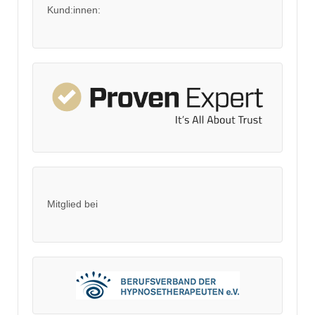
Kund:innen:
Mitglied bei