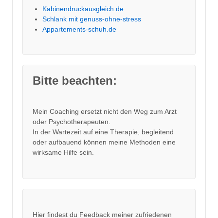
Kabinendruckausgleich.de
Schlank mit genuss-ohne-stress
Appartements-schuh.de
Bitte beachten:
Mein Coaching ersetzt nicht den Weg zum Arzt
oder Psychotherapeuten.
In der Wartezeit auf eine Therapie, begleitend
oder aufbauend können meine Methoden eine
wirksame Hilfe sein.
Hier findest du Feedback meiner zufriedenen