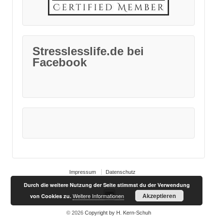
Stresslesslife.de bei
Facebook
Impressum
Datenschutz
Durch die weitere Nutzung der Seite stimmst du der Verwendung
Akzeptieren
Weitere Informationen
von Cookies zu.
© 2026
Copyright by H. Kern-Schuh