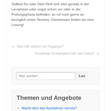
Solltest Du oder Dein Kind sich also gerade in der
Lernphase oder sogar schon vor oder in der
Prüfungsphase befinden, so ruf mich gerne an
bezüglich eines Termins. Gemeinsam finden wir eine
Lösung!
‹
Was hilft wirklich bei Flugangst?
Schwierige Schwangerschaft oder Geburt
›
Suche
nach:
Themen und Angebote
Macht dich das Autofahren nervös?