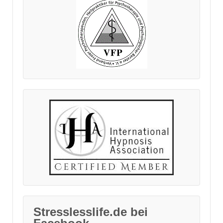
Stresslesslife.de bei