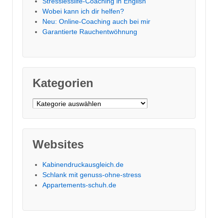
Stresslesslife-Coaching in English
Wobei kann ich dir helfen?
Neu: Online-Coaching auch bei mir
Garantierte Rauchentwöhnung
Kategorien
Kategorien
Websites
Kabinendruckausgleich.de
Schlank mit genuss-ohne-stress
Appartements-schuh.de