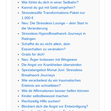
Wie fühlst du dich in einer Seilbahn?
Kannst du gut mit Geld umgehen?
Stresslesslife Transformations-Paket nur
1.000 €
Neu: Die Stressless Lounge – dein Start in
die Veränderung
Stressless HypnoBreathwork Journeys in
Ratingen
Schaffst du es nicht allein, dein
Essverhalten zu verändern?
Gratis für dich!
Neu: Ärger loslassen mit Wingwave
Die Angst vor Krankheiten überwinden
Spezialangebot Monat Juni: Stressless
Breathwork Journeys
Wie verarbeitest du ein traumatisches
Erlebnis am schnellsten?
Wie dir Affirmationen besser helfen können
Kinder selbstbewusst machen
Rechtzeitig Hilfe suchen!
Blockiert dich die Angst vor Entwürdigung?