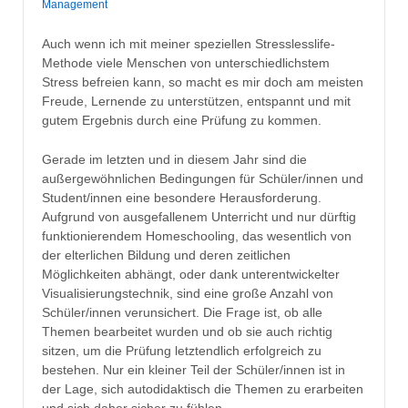
Management
Auch wenn ich mit meiner speziellen Stresslesslife-
Methode viele Menschen von unterschiedlichstem
Stress befreien kann, so macht es mir doch am meisten
Freude, Lernende zu unterstützen, entspannt und mit
gutem Ergebnis durch eine Prüfung zu kommen.
Gerade im letzten und in diesem Jahr sind die
außergewöhnlichen Bedingungen für Schüler/innen und
Student/innen eine besondere Herausforderung.
Aufgrund von ausgefallenem Unterricht und nur dürftig
funktionierendem Homeschooling, das wesentlich von
der elterlichen Bildung und deren zeitlichen
Möglichkeiten abhängt, oder dank unterentwickelter
Visualisierungstechnik, sind eine große Anzahl von
Schüler/innen verunsichert. Die Frage ist, ob alle
Themen bearbeitet wurden und ob sie auch richtig
sitzen, um die Prüfung letztendlich erfolgreich zu
bestehen. Nur ein kleiner Teil der Schüler/innen ist in
der Lage, sich autodidaktisch die Themen zu erarbeiten