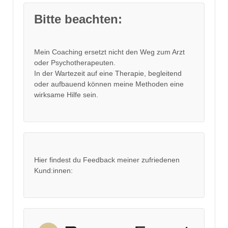
Bitte beachten:
Mein Coaching ersetzt nicht den Weg zum Arzt
oder Psychotherapeuten.
In der Wartezeit auf eine Therapie, begleitend
oder aufbauend können meine Methoden eine
wirksame Hilfe sein.
Hier findest du Feedback meiner zufriedenen
Kund:innen: