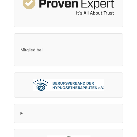
Mitglied bei