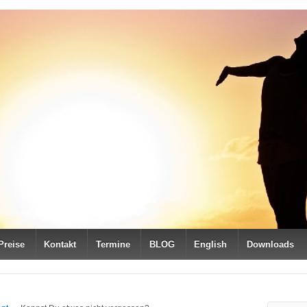
Preise
Kontakt
Termine
BLOG
English
Downloads