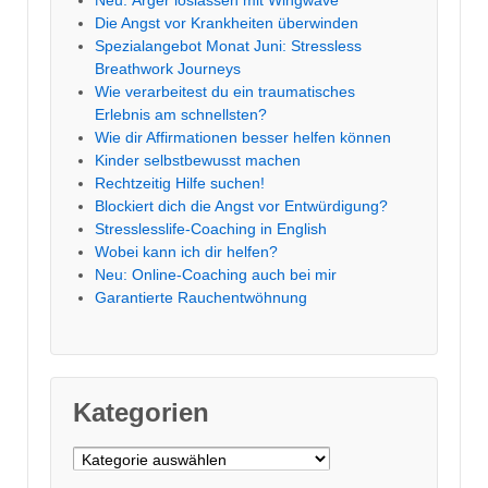
Neu: Ärger loslassen mit Wingwave
Die Angst vor Krankheiten überwinden
Spezialangebot Monat Juni: Stressless
Breathwork Journeys
Wie verarbeitest du ein traumatisches
Erlebnis am schnellsten?
Wie dir Affirmationen besser helfen können
Kinder selbstbewusst machen
Rechtzeitig Hilfe suchen!
Blockiert dich die Angst vor Entwürdigung?
Stresslesslife-Coaching in English
Wobei kann ich dir helfen?
Neu: Online-Coaching auch bei mir
Garantierte Rauchentwöhnung
Kategorien
Kategorien