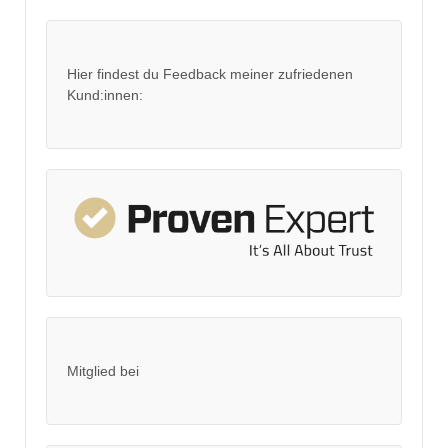
Hier findest du Feedback meiner zufriedenen
Kund:innen:
Mitglied bei