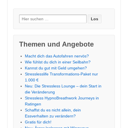
Suche
nach:
Themen und Angebote
Macht dich das Autofahren nervös?
Wie fühlst du dich in einer Seilbahn?
Kannst du gut mit Geld umgehen?
Stresslesslife Transformations-Paket nur
1.000 €
Neu: Die Stressless Lounge – dein Start in
die Veränderung
Stressless HypnoBreathwork Journeys in
Ratingen
Schaffst du es nicht allein, dein
Essverhalten zu verändern?
Gratis für dich!