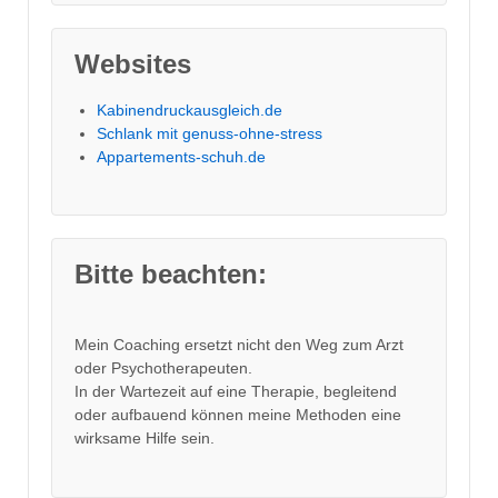
Websites
Kabinendruckausgleich.de
Schlank mit genuss-ohne-stress
Appartements-schuh.de
Bitte beachten:
Mein Coaching ersetzt nicht den Weg zum Arzt
oder Psychotherapeuten.
In der Wartezeit auf eine Therapie, begleitend
oder aufbauend können meine Methoden eine
wirksame Hilfe sein.