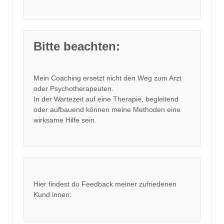
Bitte beachten:
Mein Coaching ersetzt nicht den Weg zum Arzt
oder Psychotherapeuten.
In der Wartezeit auf eine Therapie, begleitend
oder aufbauend können meine Methoden eine
wirksame Hilfe sein.
Hier findest du Feedback meiner zufriedenen
Kund:innen: