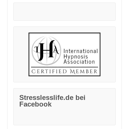
Stresslesslife.de bei
Facebook