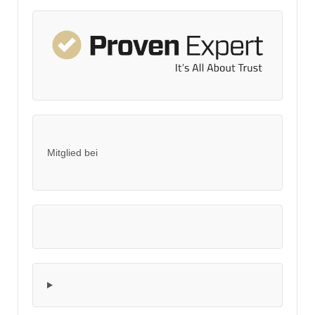
Mitglied bei