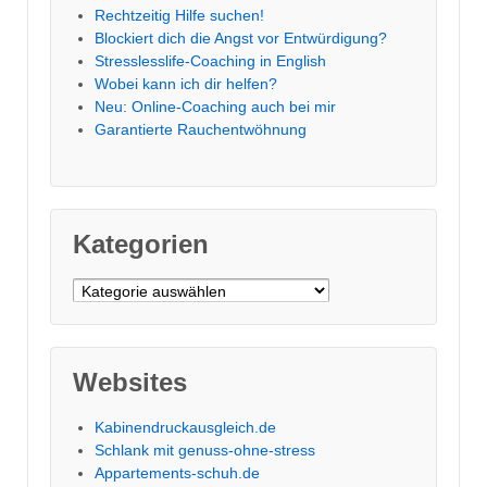
Rechtzeitig Hilfe suchen!
Blockiert dich die Angst vor Entwürdigung?
Stresslesslife-Coaching in English
Wobei kann ich dir helfen?
Neu: Online-Coaching auch bei mir
Garantierte Rauchentwöhnung
Kategorien
Kategorien
Websites
Kabinendruckausgleich.de
Schlank mit genuss-ohne-stress
Appartements-schuh.de