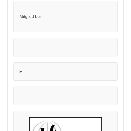
Mitglied bei