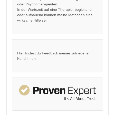
oder Psychotherapeuten.
In der Wartezeit auf eine Therapie, begleitend
oder aufbauend können meine Methoden eine
wirksame Hilfe sein.
Hier findest du Feedback meiner zufriedenen
Kund:innen: