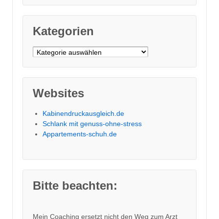
Kategorien
Kategorien
Websites
Kabinendruckausgleich.de
Schlank mit genuss-ohne-stress
Appartements-schuh.de
Bitte beachten:
Mein Coaching ersetzt nicht den Weg zum Arzt