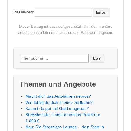
Password:
Dieser Beitrag ist passwortgeschützt. Um Kommentare
anschauen zu können musst du das Passwort angeben.
Suche
nach:
Themen und Angebote
Macht dich das Autofahren nervös?
Wie fühlst du dich in einer Seilbahn?
Kannst du gut mit Geld umgehen?
Stresslesslife Transformations-Paket nur
1.000 €
Neu: Die Stressless Lounge – dein Start in