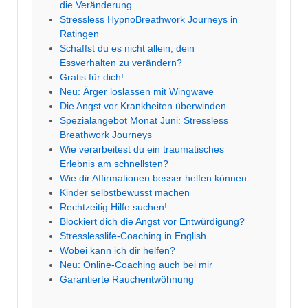
die Veränderung
Stressless HypnoBreathwork Journeys in
Ratingen
Schaffst du es nicht allein, dein
Essverhalten zu verändern?
Gratis für dich!
Neu: Ärger loslassen mit Wingwave
Die Angst vor Krankheiten überwinden
Spezialangebot Monat Juni: Stressless
Breathwork Journeys
Wie verarbeitest du ein traumatisches
Erlebnis am schnellsten?
Wie dir Affirmationen besser helfen können
Kinder selbstbewusst machen
Rechtzeitig Hilfe suchen!
Blockiert dich die Angst vor Entwürdigung?
Stresslesslife-Coaching in English
Wobei kann ich dir helfen?
Neu: Online-Coaching auch bei mir
Garantierte Rauchentwöhnung