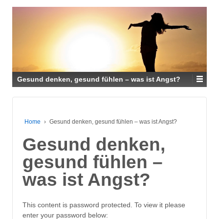
Gesund denken, gesund fühlen – was ist Angst?
Home
›
Gesund denken, gesund fühlen – was ist Angst?
Gesund denken,
gesund fühlen –
was ist Angst?
This content is password protected. To view it please
enter your password below: