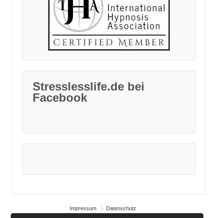
Stresslesslife.de bei
Facebook
Impressum
Datenschutz