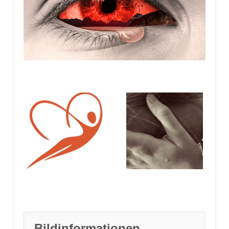
Bildinformationen