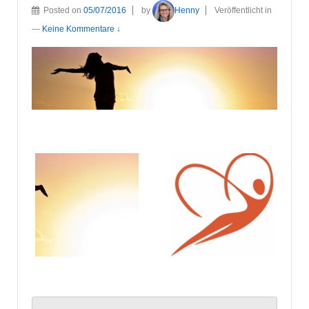
Posted on
05/07/2016
by
Henny
Veröffentlicht in
—
Keine Kommentare ↓