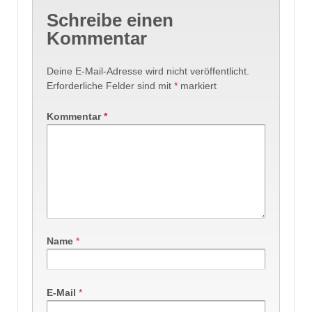
Schreibe einen
Kommentar
Deine E-Mail-Adresse wird nicht veröffentlicht.
Erforderliche Felder sind mit
*
markiert
Kommentar
*
Name
*
E-Mail
*