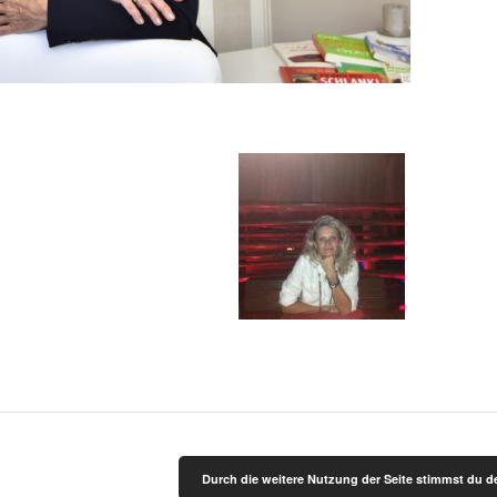
Durch die weitere Nutzung der Seite stimmst du 