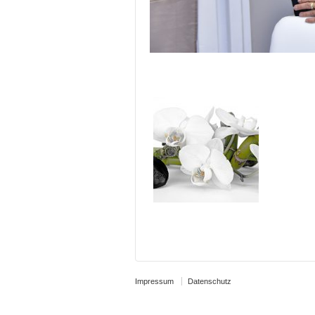
Impressum
Datenschutz