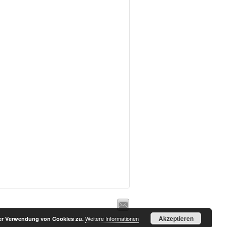
Akzeptieren
Weitere Informationen
der Verwendung von Cookies zu.