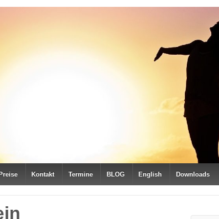
Preise
Kontakt
Termine
BLOG
English
Downloads
ein